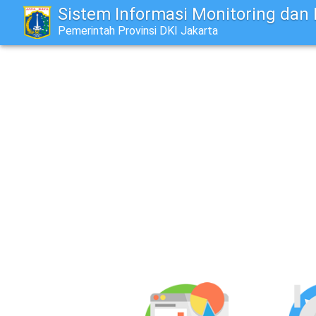
Sistem Informasi Monitoring dan 
Pemerintah Provinsi DKI Jakarta