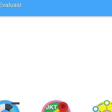
Evaluasi