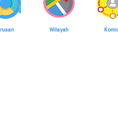
rusan
Wilayah
Komi